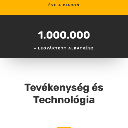
ÉVE A PIACON
1.000.000
+ LEGYÁRTOTT ALKATRÉSZ
Tevékenység és
Technológia