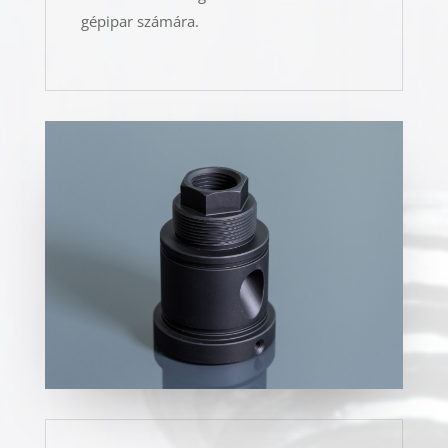
gépipar számára.