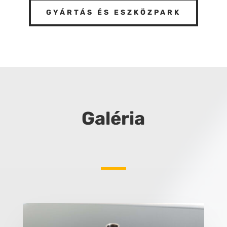
GYÁRTÁS ÉS ESZKÖZPARK
Galéria