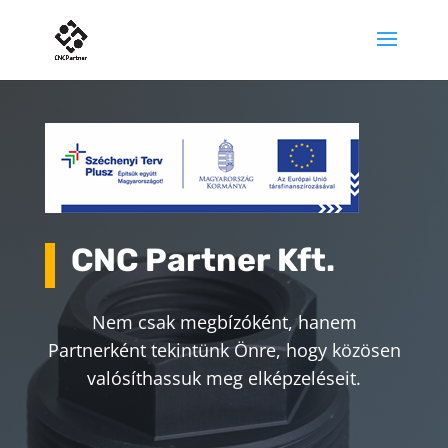
CNC Partner Kft.
Nem csak megbízóként, hanem
Partnerként tekintünk Önre, hogy közösen
valósíthassuk meg elképzeléseit.